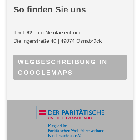
So finden Sie uns
Treff 82 –
im Nikolaizentrum
Dielingerstraße 40 |
49074 Osnabrück
WEGBESCHREIBUNG IN
GOOGLEMAPS