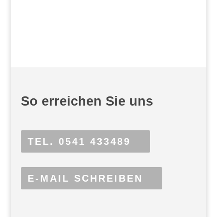
So erreichen Sie uns
TEL. 0541 433489
E-MAIL SCHREIBEN